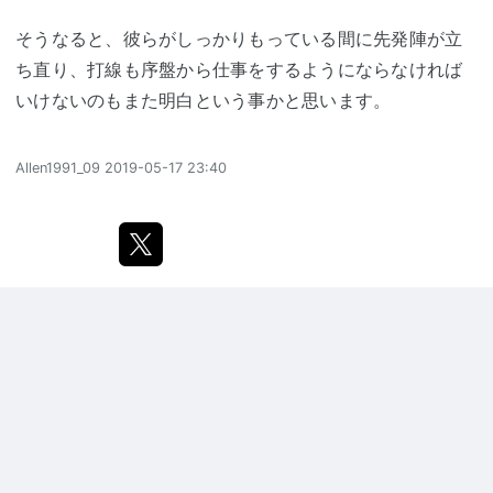
そうなると、彼らがしっかりもっている間に先発陣が立
ち直り、打線も序盤から仕事をするようにならなければ
いけないのもまた明白という事かと思います。
Allen1991_09
2019-05-17 23:40