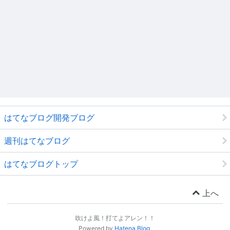
はてなブログ開発ブログ
週刊はてなブログ
はてなブログトップ
上へ
吹けよ風！打てよアレン！！
Powered by
Hatena Blog
.