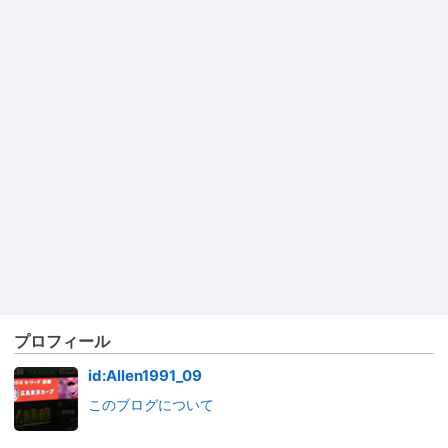
プロフィール
id:Allen1991_09
このブログについて