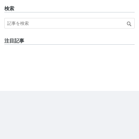
検索
注目記事