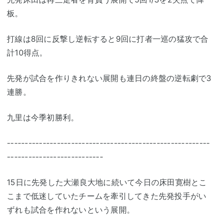
板。
打線は8回に反撃し逆転すると9回に打者一巡の猛攻で合
計10得点。
先発が試合を作りきれない展開も連日の終盤の逆転劇で3
連勝。
九里は今季初勝利。
---------------------------------------------------------
---------------------------
15日に先発した大瀬良大地に続いて今日の床田寛樹とこ
こまで低迷していたチームを牽引してきた先発投手がい
ずれも試合を作れないという展開。